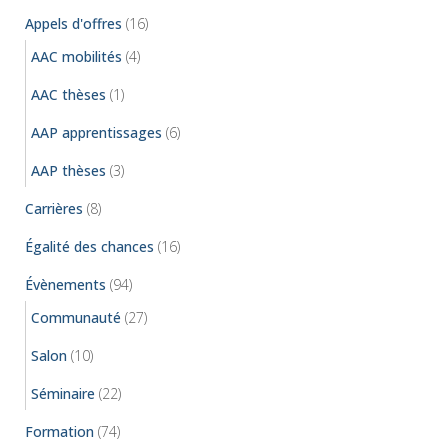
Appels d'offres
(16)
AAC mobilités
(4)
AAC thèses
(1)
AAP apprentissages
(6)
AAP thèses
(3)
Carrières
(8)
Égalité des chances
(16)
Évènements
(94)
Communauté
(27)
Salon
(10)
Séminaire
(22)
Formation
(74)