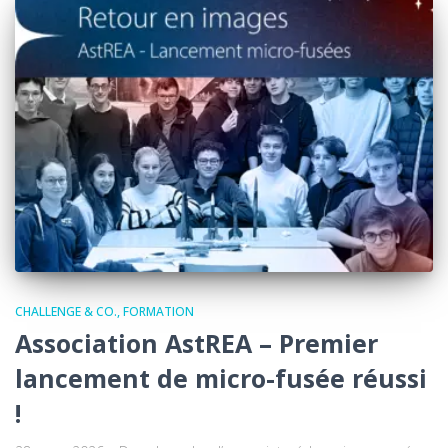
CHALLENGE & CO.
FORMATION
Association AstREA – Premier
lancement de micro-fusée réussi
!