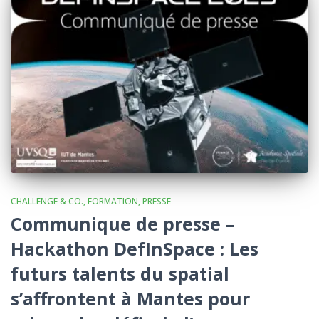
CHALLENGE & CO.
FORMATION
PRESSE
Communique de presse –
Hackathon DefInSpace : Les
futurs talents du spatial
s’affrontent à Mantes pour