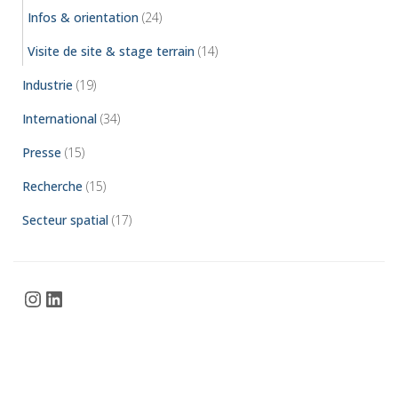
Infos & orientation
(24)
Visite de site & stage terrain
(14)
Industrie
(19)
International
(34)
Presse
(15)
Recherche
(15)
Secteur spatial
(17)
Instagram
LinkedIn