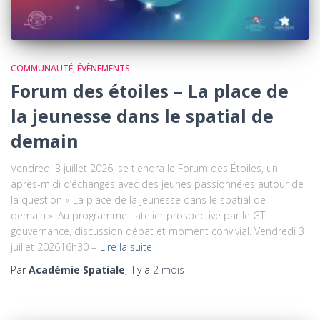
COMMUNAUTÉ
ÉVÈNEMENTS
Forum des étoiles – La place de
la jeunesse dans le spatial de
demain
Vendredi 3 juillet 2026, se tiendra le Forum des Étoiles, un
après-midi d’échanges avec des jeunes passionné·es autour de
la question « La place de la jeunesse dans le spatial de
demain ». Au programme : atelier prospective par le GT
gouvernance, discussion débat et moment convivial. Vendredi 3
juillet 202616h30 –
Lire la suite
Par
Académie Spatiale
, il y a
2 mois