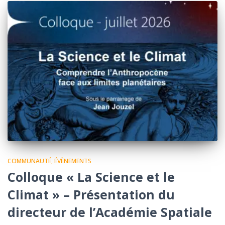
COMMUNAUTÉ
ÉVÈNEMENTS
Colloque « La Science et le
Climat » – Présentation du
directeur de l’Académie Spatiale