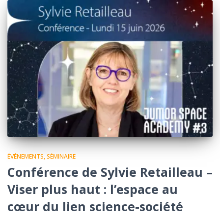
ÉVÈNEMENTS
SÉMINAIRE
Conférence de Sylvie Retailleau –
Viser plus haut : l’espace au
cœur du lien science-société