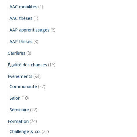
AAC mobilités
(4)
AAC thèses
(1)
AAP apprentissages
(6)
AAP thèses
(3)
Carrières
(8)
Égalité des chances
(16)
Évènements
(94)
Communauté
(27)
Salon
(10)
Séminaire
(22)
Formation
(74)
Challenge & co.
(22)