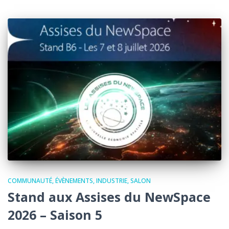
COMMUNAUTÉ
ÉVÈNEMENTS
INDUSTRIE
SALON
Stand aux Assises du NewSpace
2026 – Saison 5