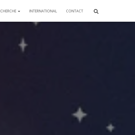
ECHERCHE
INTERNATIONAL
CONTACT