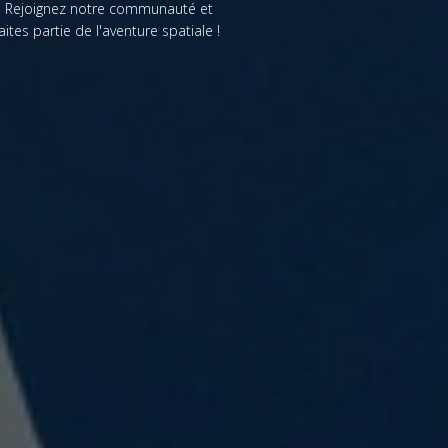
Rejoignez notre communauté et
faites partie de l'aventure spatiale !