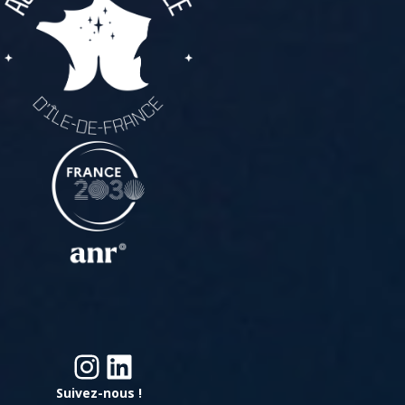
Instagram
LinkedIn
Suivez-nous !