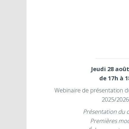
Jeudi 28 août
de 17h à 
Webinaire de présentation d
2025/2026
Présentation du 
Premières mod