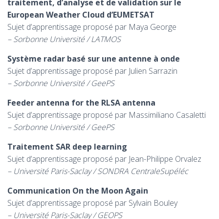
traitement, d’analyse et de validation sur le
European Weather Cloud d’EUMETSAT
Sujet d’apprentissage proposé par Maya George
– Sorbonne Université / LATMOS
Système radar basé sur une antenne à onde
Sujet d’apprentissage proposé par Julien Sarrazin
– Sorbonne Université / GeePS
Feeder antenna for the RLSA antenna
Sujet d’apprentissage proposé par Massimiliano Casaletti
– Sorbonne Université / GeePS
Traitement SAR deep learning
Sujet d’apprentissage proposé par Jean-Philippe Orvalez
– Université Paris-Saclay / SONDRA CentraleSupéléc
Communication On the Moon Again
Sujet d’apprentissage proposé par Sylvain Bouley
– Université Paris-Saclay / GEOPS