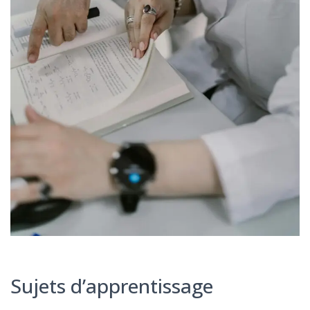
Sujets d’apprentissage