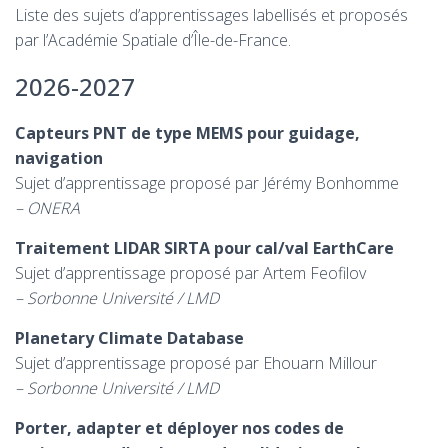
Liste des sujets d’apprentissages labellisés et proposés
par l’Académie Spatiale d’Île-de-France.
2026-2027
Capteurs PNT de type MEMS pour guidage,
navigation
Sujet d’apprentissage proposé par Jérémy Bonhomme
– ONERA
Traitement LIDAR SIRTA pour cal/val EarthCare
Sujet d’apprentissage proposé par Artem Feofilov
– Sorbonne Université / LMD
Planetary Climate Database
Sujet d’apprentissage proposé par Ehouarn Millour
– Sorbonne Université / LMD
Porter, adapter et déployer nos codes de