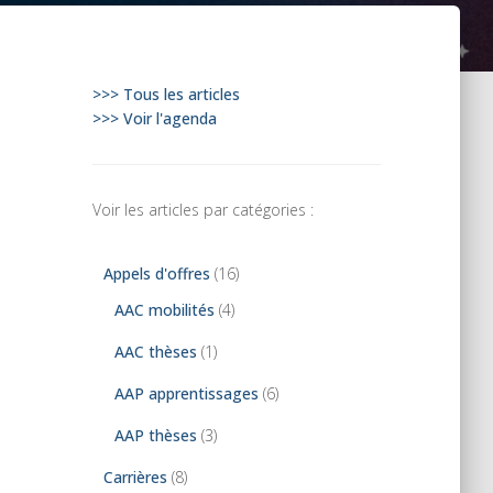
>>> Tous les articles
>>> Voir l'agenda
Voir les articles par catégories :
Appels d'offres
(16)
AAC mobilités
(4)
AAC thèses
(1)
AAP apprentissages
(6)
AAP thèses
(3)
Carrières
(8)