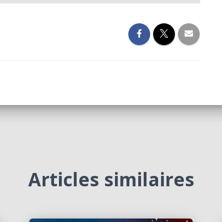
Articles similaires