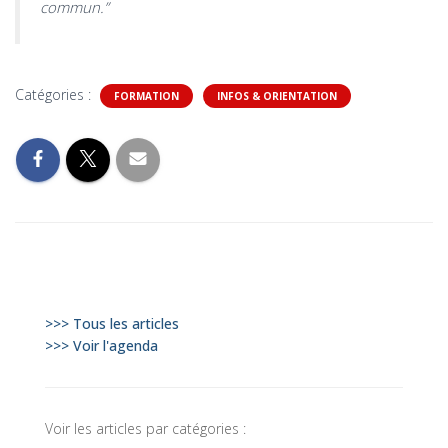
commun.”
Catégories :
FORMATION
INFOS & ORIENTATION
>>> Tous les articles
>>> Voir l'agenda
Voir les articles par catégories :