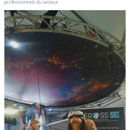
professionnels du secteur.