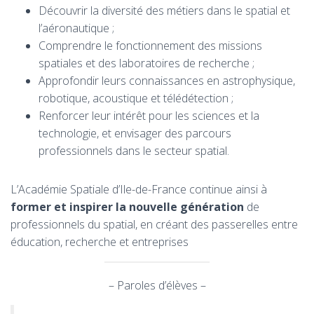
Découvrir la diversité des métiers dans le spatial et
l’aéronautique ;
Comprendre le fonctionnement des missions
spatiales et des laboratoires de recherche ;
Approfondir leurs connaissances en astrophysique,
robotique, acoustique et télédétection ;
Renforcer leur intérêt pour les sciences et la
technologie, et envisager des parcours
professionnels dans le secteur spatial.
L’Académie Spatiale d’Ile-de-France continue ainsi à
former et inspirer la nouvelle génération
de
professionnels du spatial, en créant des passerelles entre
éducation, recherche et entreprises
– Paroles d’élèves –