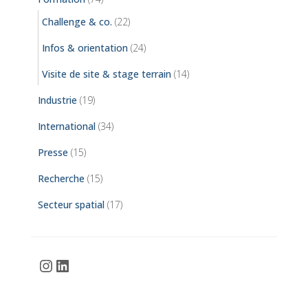
Challenge & co.
(22)
Infos & orientation
(24)
Visite de site & stage terrain
(14)
Industrie
(19)
International
(34)
Presse
(15)
Recherche
(15)
Secteur spatial
(17)
Instagram
LinkedIn