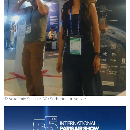
© Académie Spatiale IDF / Sorbonne Université