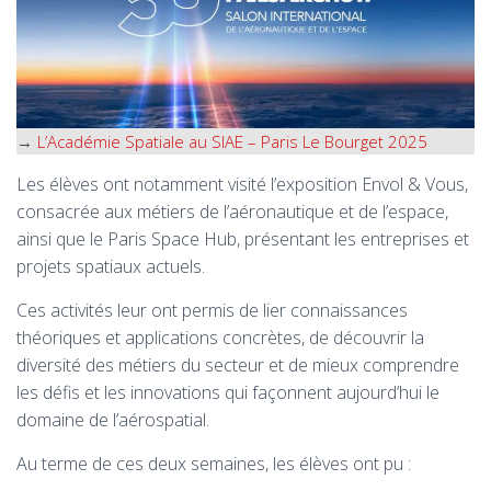
→
L’Académie Spatiale au SIAE – Paris Le Bourget 2025
Les élèves ont notamment visité l’exposition Envol & Vous,
consacrée aux métiers de l’aéronautique et de l’espace,
ainsi que le Paris Space Hub, présentant les entreprises et
projets spatiaux actuels.
Ces activités leur ont permis de lier connaissances
théoriques et applications concrètes, de découvrir la
diversité des métiers du secteur et de mieux comprendre
les défis et les innovations qui façonnent aujourd’hui le
domaine de l’aérospatial.
Au terme de ces deux semaines, les élèves ont pu :