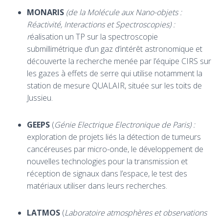
MONARIS
(de la Molécule aux Nano-objets :
Réactivité, Interactions et Spectroscopies) :
r
éalisation un TP sur la spectroscopie
submillimétrique d’un gaz d’intérêt astronomique et
découverte la recherche menée par l’équipe CIRS sur
les gazes à effets de serre qui utilise notamment la
station de mesure QUALAIR, située sur les toits de
Jussieu.
GEEPS
(
Génie Electrique Electronique de Paris) :
exploration de projets liés la détection de tumeurs
cancéreuses par micro-onde, le développement de
nouvelles technologies pour la transmission et
réception de signaux dans l’espace, le test des
matériaux utiliser dans leurs recherches.
LATMOS
(
Laboratoire atmosphères et observations