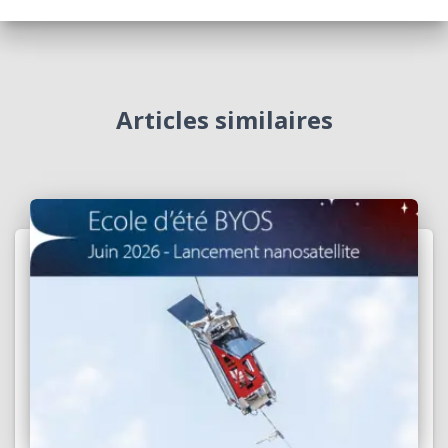
Articles similaires