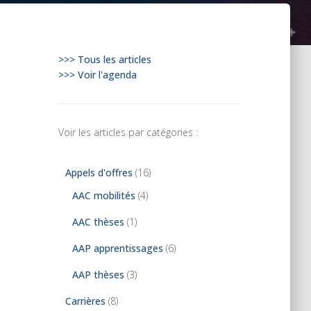
>>> Tous les articles
>>> Voir l'agenda
Voir les articles par catégories :
Appels d'offres
(16)
AAC mobilités
(4)
AAC thèses
(1)
AAP apprentissages
(6)
AAP thèses
(3)
Carrières
(8)