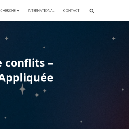
ECHERCHE
INTERNATIONAL
CONTACT
 conflits –
 Appliquée