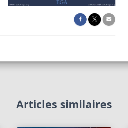
Articles similaires