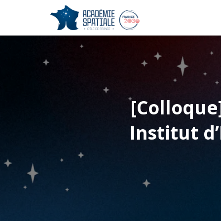
[Colloque]
Institut 