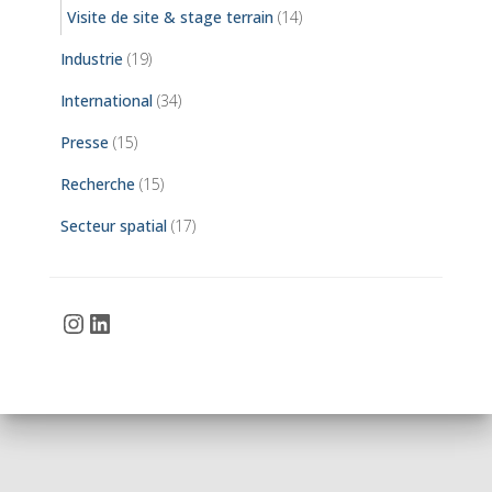
Visite de site & stage terrain
(14)
Industrie
(19)
International
(34)
Presse
(15)
Recherche
(15)
Secteur spatial
(17)
Instagram
LinkedIn