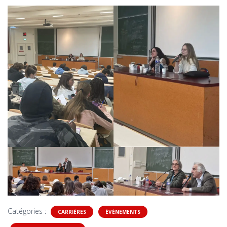
Catégories :
CARRIÈRES
ÉVÈNEMENTS