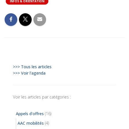
INFOS & ORIENTATION
>>> Tous les articles
>>> Voir l'agenda
Voir les articles par catégories :
Appels d'offres
(16)
AAC mobilités
(4)