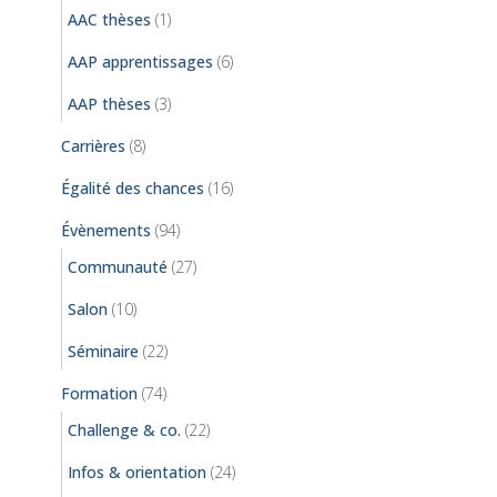
AAC thèses
(1)
AAP apprentissages
(6)
AAP thèses
(3)
Carrières
(8)
Égalité des chances
(16)
Évènements
(94)
Communauté
(27)
Salon
(10)
Séminaire
(22)
Formation
(74)
Challenge & co.
(22)
Infos & orientation
(24)