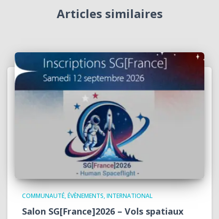
Articles similaires
COMMUNAUTÉ
ÉVÈNEMENTS
INTERNATIONAL
Salon SG[France]2026 – Vols spatiaux