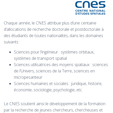
Chaque année, le CNES attribue plus d’une centaine
d’allocations de recherche doctorale et postdoctorale à
des étudiants de toutes nationalités, dans les domaines
suivants :
Sciences pour l’ingénieur : systèmes orbitaux,
systèmes de transport spatial
Sciences utilisatrices des moyens spatiaux : sciences
de l’Univers, sciences de la Terre, sciences en
micropesanteur
Sciences humaines et sociales : juridique, histoire,
économie, sociologie, psychologie, etc.
Le CNES soutient ainsi le développement de la formation
par la recherche de jeunes chercheurs, chercheuses et