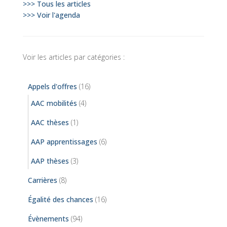
>>> Tous les articles
>>> Voir l'agenda
Voir les articles par catégories :
Appels d'offres
(16)
AAC mobilités
(4)
AAC thèses
(1)
AAP apprentissages
(6)
AAP thèses
(3)
Carrières
(8)
Égalité des chances
(16)
Évènements
(94)