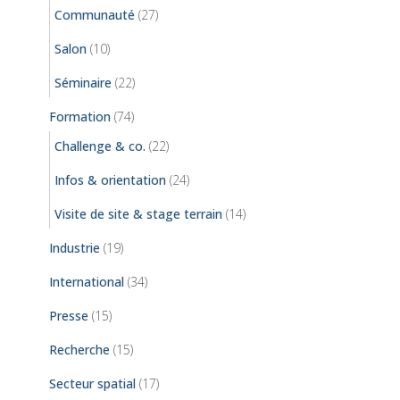
Communauté
(27)
Salon
(10)
Séminaire
(22)
Formation
(74)
Challenge & co.
(22)
Infos & orientation
(24)
Visite de site & stage terrain
(14)
Industrie
(19)
International
(34)
Presse
(15)
Recherche
(15)
Secteur spatial
(17)