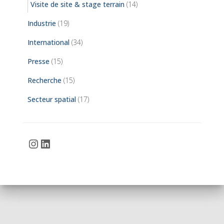
Visite de site & stage terrain
(14)
Industrie
(19)
International
(34)
Presse
(15)
Recherche
(15)
Secteur spatial
(17)
Instagram
LinkedIn