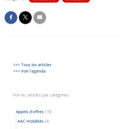
>>> Tous les articles
>>> Voir l'agenda
Voir les articles par catégories :
Appels d'offres
(16)
AAC mobilités
(4)