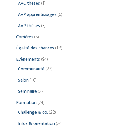
AAC thèses
(1)
AAP apprentissages
(6)
AAP thèses
(3)
Carrières
(8)
Égalité des chances
(16)
Évènements
(94)
Communauté
(27)
Salon
(10)
Séminaire
(22)
Formation
(74)
Challenge & co.
(22)
Infos & orientation
(24)