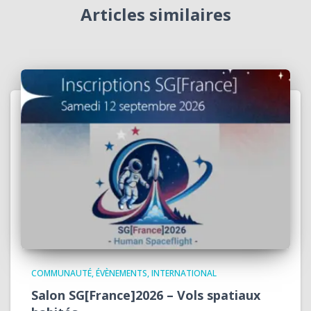
Articles similaires
COMMUNAUTÉ
ÉVÈNEMENTS
INTERNATIONAL
Salon SG[France]2026 – Vols spatiaux