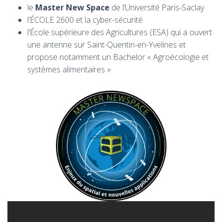
le
Master New Space
de l’Université Paris-Saclay
l’ÉCOLE 2600 et la cyber-sécurité
l’École supérieure des Agricultures (ESA) qui a ouvert
une antenne sur Saint-Quentin-en-Yvelines et
propose notamment un Bachelor « Agroécologie et
systèmes alimentaires »