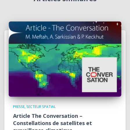
PRESSE
SECTEUR SPATIAL
Article The Conversation –
Constellations de satellites et