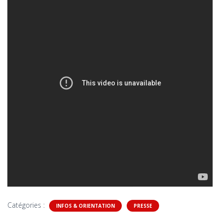
Catégories :
INFOS & ORIENTATION
PRESSE