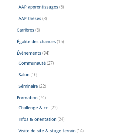
AAP apprentissages
(6)
AAP thèses
(3)
Carrières
(8)
Égalité des chances
(16)
Évènements
(94)
Communauté
(27)
Salon
(10)
Séminaire
(22)
Formation
(74)
Challenge & co.
(22)
Infos & orientation
(24)
Visite de site & stage terrain
(14)