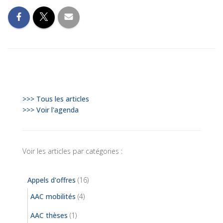
>>> Tous les articles
>>> Voir l'agenda
Voir les articles par catégories :
Appels d'offres
(16)
AAC mobilités
(4)
AAC thèses
(1)