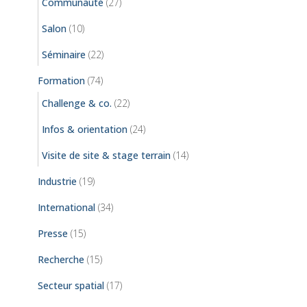
Communauté
(27)
Salon
(10)
Séminaire
(22)
Formation
(74)
Challenge & co.
(22)
Infos & orientation
(24)
Visite de site & stage terrain
(14)
Industrie
(19)
International
(34)
Presse
(15)
Recherche
(15)
Secteur spatial
(17)