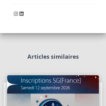
Instagram
LinkedIn
Articles similaires