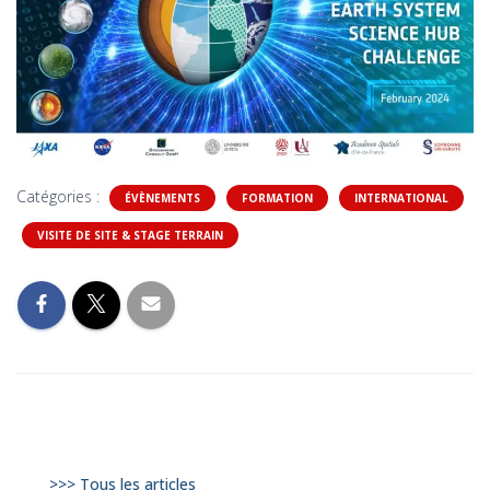
Catégories :
ÉVÈNEMENTS
FORMATION
INTERNATIONAL
VISITE DE SITE & STAGE TERRAIN
>>> Tous les articles