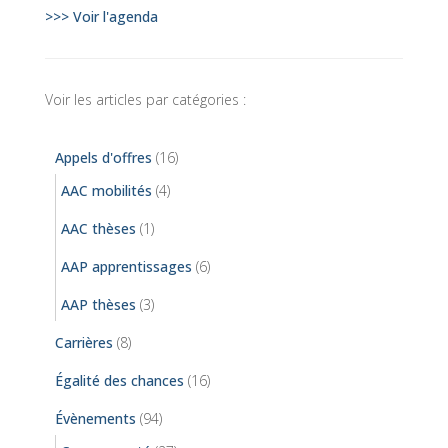
>>> Voir l'agenda
Voir les articles par catégories :
Appels d'offres
(16)
AAC mobilités
(4)
AAC thèses
(1)
AAP apprentissages
(6)
AAP thèses
(3)
Carrières
(8)
Égalité des chances
(16)
Évènements
(94)