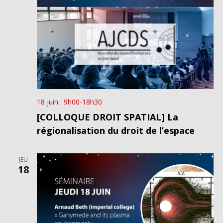
18 juin : 9h00
-
18h30
[COLLOQUE DROIT SPATIAL] La
régionalisation du droit de l’espace
JEU
18