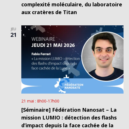
complexité moléculaire, du laboratoire
aux cratères de Titan
JEU
21
21 mai : 8h00
-
17h00
[Séminaire] Fédération Nanosat – La
mission LUMIO : détection des flashs
d’impact depuis la face cachée de la