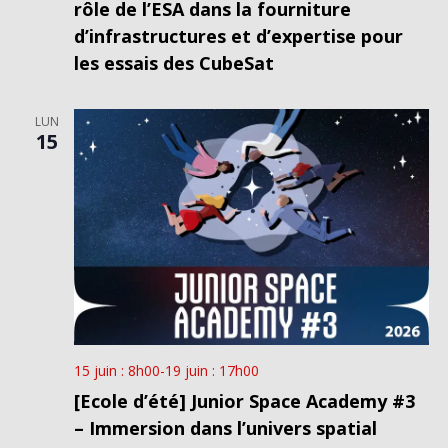
rôle de l’ESA dans la fourniture
d’infrastructures et d’expertise pour
les essais des CubeSat
LUN
15
15 juin : 8h00
-
19 juin : 17h00
[Ecole d’été] Junior Space Academy #3
– Immersion dans l’univers spatial