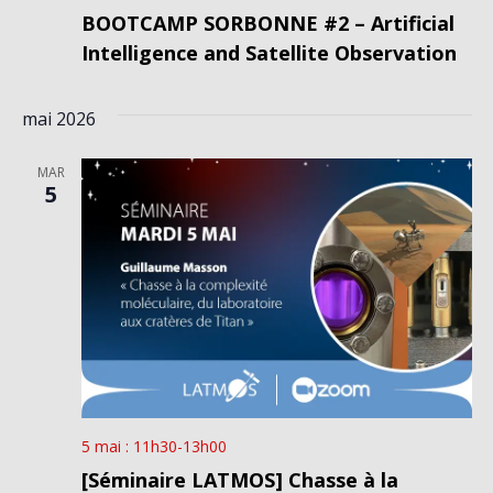
BOOTCAMP SORBONNE #2 – Artificial
Intelligence and Satellite Observation
mai 2026
MAR
5
5 mai : 11h30
-
13h00
[Séminaire LATMOS] Chasse à la