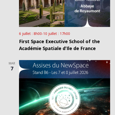
6 juillet : 8h00
-
10 juillet : 17h00
First Space Executive School of the
Académie Spatiale d’Ile de France
MAR
7