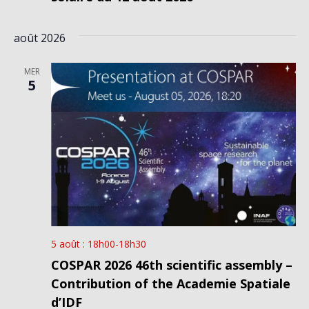
août 2026
MER
5
5 août : 18h00
-
18h30
COSPAR 2026 46th scientific assembly –
Contribution of the Academie Spatiale
d’IDF