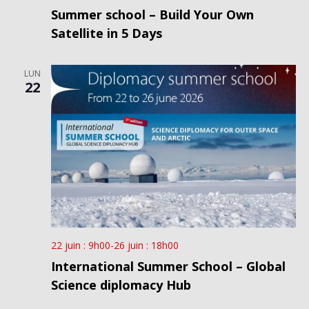
Summer school – Build Your Own
Satellite in 5 Days
LUN
22
22 juin : 9h00
-
26 juin : 18h00
International Summer School – Global
Science diplomacy Hub