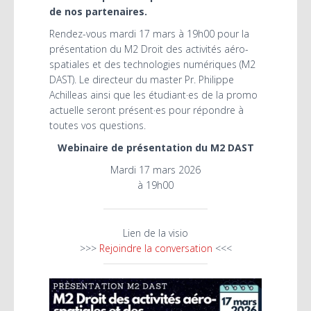
de nos partenaires.
Rendez-vous mardi 17 mars à 19h00 pour la
présentation du M2 Droit des activités aéro-
spatiales et des technologies numériques (M2
DAST). Le directeur du master Pr. Philippe
Achilleas ainsi que les étudiant·es de la promo
actuelle seront présent·es pour répondre à
toutes vos questions.
Webinaire de présentation du M2 DAST
Mardi 17 mars 2026
à 19h00
Lien de la visio
>>>
Rejoindre la conversation
<<<