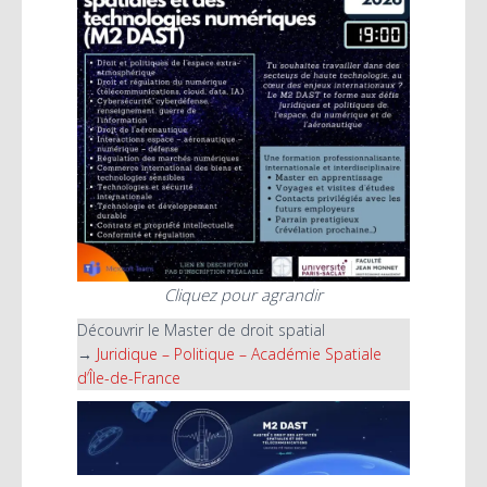
Cliquez pour agrandir
Découvrir le Master de droit spatial
→
Juridique – Politique – Académie Spatiale
d’Île-de-France