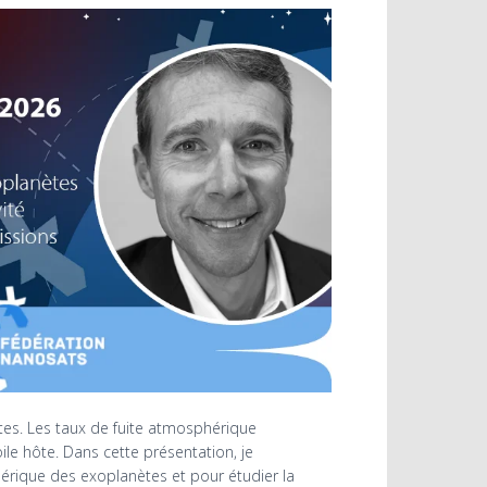
tes. Les taux de fuite atmosphérique
ile hôte. Dans cette présentation, je
hérique des exoplanètes et pour étudier la