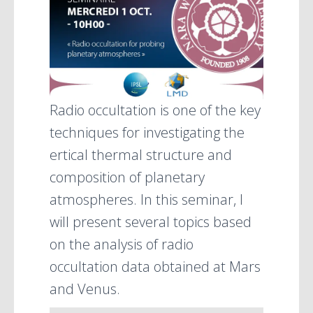
Radio occultation is one of the key
techniques for investigating the
ertical thermal structure and
composition of planetary
atmospheres. In this seminar, I
will present several topics based
on the analysis of radio
occultation data obtained at Mars
and Venus.