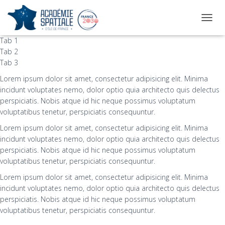
OUVRI
Tab 1
Tab 2
Tab 3
Lorem ipsum dolor sit amet, consectetur adipisicing elit. Minima
incidunt voluptates nemo, dolor optio quia architecto quis delectus
perspiciatis. Nobis atque id hic neque possimus voluptatum
voluptatibus tenetur, perspiciatis consequuntur.
Lorem ipsum dolor sit amet, consectetur adipisicing elit. Minima
incidunt voluptates nemo, dolor optio quia architecto quis delectus
perspiciatis. Nobis atque id hic neque possimus voluptatum
voluptatibus tenetur, perspiciatis consequuntur.
Lorem ipsum dolor sit amet, consectetur adipisicing elit. Minima
incidunt voluptates nemo, dolor optio quia architecto quis delectus
perspiciatis. Nobis atque id hic neque possimus voluptatum
voluptatibus tenetur, perspiciatis consequuntur.